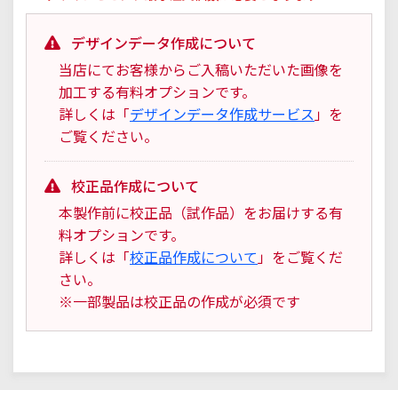
デザインデータ作成について
当店にてお客様からご入稿いただいた画像を
加工する有料オプションです。
詳しくは「
デザインデータ作成サービス
」を
ご覧ください。
校正品作成について
本製作前に校正品（試作品）をお届けする有
料オプションです。
詳しくは「
校正品作成について
」をご覧くだ
さい。
※一部製品は校正品の作成が必須です