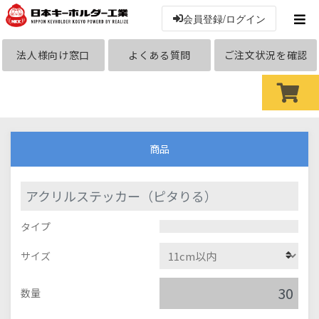
会員登録/ログイン
法人様向け窓口
よくある質問
ご注文状況を確認
商品
アクリルステッカー（ピタりる）
タイプ
サイズ
数量