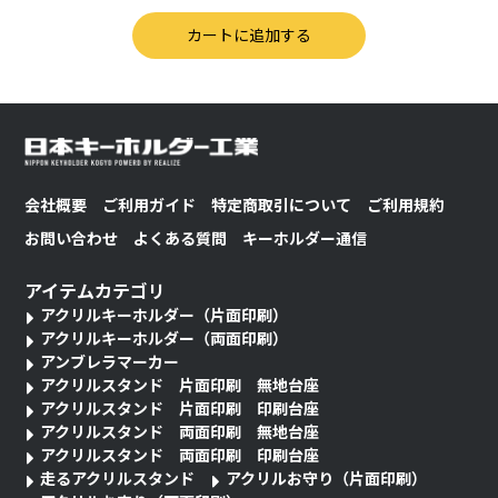
会社概要
ご利用ガイド
特定商取引について
ご利用規約
お問い合わせ
よくある質問
キーホルダー通信
アイテムカテゴリ
アクリルキーホルダー（片面印刷）
アクリルキーホルダー（両面印刷）
アンブレラマーカー
アクリルスタンド 片面印刷 無地台座
アクリルスタンド 片面印刷 印刷台座
アクリルスタンド 両面印刷 無地台座
アクリルスタンド 両面印刷 印刷台座
走るアクリルスタンド
アクリルお守り（片面印刷）