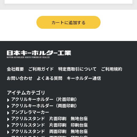
会社概要
ご利用ガイド
特定商取引について
ご利用規約
お問い合わせ
よくある質問
キーホルダー通信
アイテムカテゴリ
アクリルキーホルダー（片面印刷）
アクリルキーホルダー（両面印刷）
アンブレラマーカー
アクリルスタンド 片面印刷 無地台座
アクリルスタンド 片面印刷 印刷台座
アクリルスタンド 両面印刷 無地台座