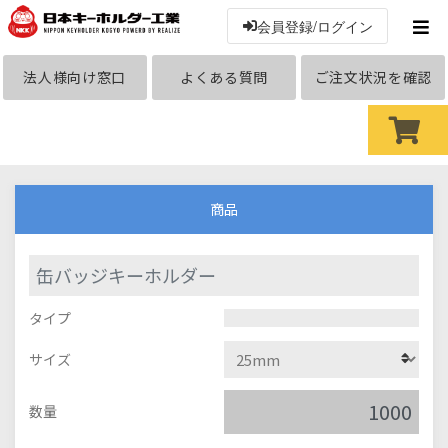
会員登録/ログイン
法人様向け窓口
よくある質問
ご注文状況を確認
商品
缶バッジキーホルダー
タイプ
サイズ
数量