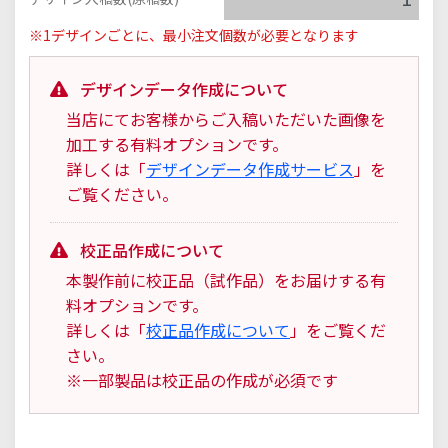
※1デザインごとに、最小注文個数が必要となります
デザインデータ作成について
当店にてお客様からご入稿いただいた画像を
加工する有料オプションです。
詳しくは「
デザインデータ作成サービス
」を
ご覧ください。
校正品作成について
本製作前に校正品（試作品）をお届けする有
料オプションです。
詳しくは「
校正品作成について
」をご覧くだ
さい。
※一部製品は校正品の作成が必須です