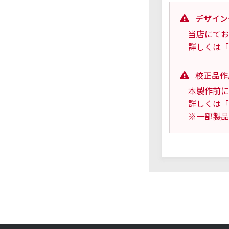
デザイン
当店にてお
詳しくは「
校正品作
本製作前に
詳しくは「
※一部製品