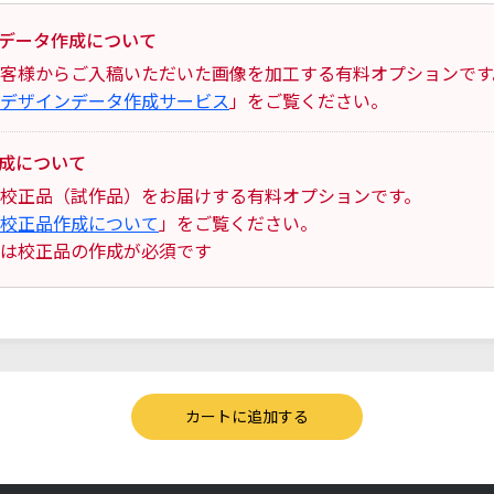
データ作成について
客様からご入稿いただいた画像を加工する有料オプションです
デザインデータ作成サービス
」をご覧ください。
成について
校正品（試作品）をお届けする有料オプションです。
校正品作成について
」をご覧ください。
は校正品の作成が必須です