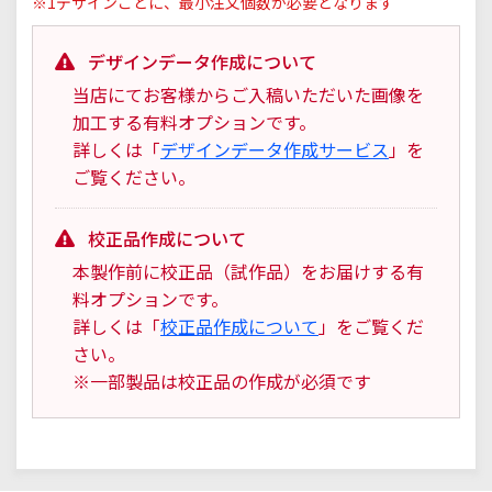
※1デザインごとに、最小注文個数が必要となります
デザインデータ作成について
当店にてお客様からご入稿いただいた画像を
加工する有料オプションです。
詳しくは「
デザインデータ作成サービス
」を
ご覧ください。
校正品作成について
本製作前に校正品（試作品）をお届けする有
料オプションです。
詳しくは「
校正品作成について
」をご覧くだ
さい。
※一部製品は校正品の作成が必須です