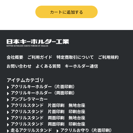
会社概要
ご利用ガイド
特定商取引について
ご利用規約
お問い合わせ
よくある質問
キーホルダー通信
アイテムカテゴリ
アクリルキーホルダー（片面印刷）
アクリルキーホルダー（両面印刷）
アンブレラマーカー
アクリルスタンド 片面印刷 無地台座
アクリルスタンド 片面印刷 印刷台座
アクリルスタンド 両面印刷 無地台座
アクリルスタンド 両面印刷 印刷台座
走るアクリルスタンド
アクリルお守り（片面印刷）