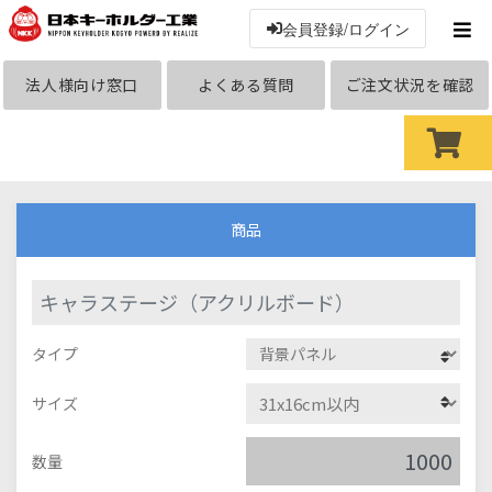
会員登録/ログイン
法人様向け窓口
よくある質問
ご注文状況を確認
商品
キャラステージ（アクリルボード）
タイプ
サイズ
数量