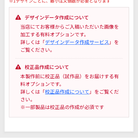
※1デザインごとに、最小注文個数が必要となります
デザインデータ作成について
当店にてお客様からご入稿いただいた画像を
加工する有料オプションです。
詳しくは「
デザインデータ作成サービス
」を
ご覧ください。
校正品作成について
本製作前に校正品（試作品）をお届けする有
料オプションです。
詳しくは「
校正品作成について
」をご覧くだ
さい。
※一部製品は校正品の作成が必須です