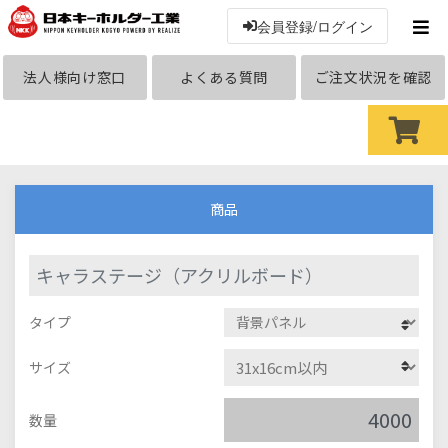
会員登録/ログイン
法人様向け窓口
よくある質問
ご注文状況を確認
商品
キャラステージ（アクリルボード）
タイプ
サイズ
数量