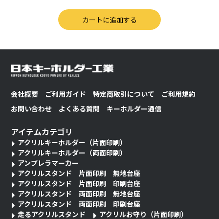
会社概要
ご利用ガイド
特定商取引について
ご利用規約
お問い合わせ
よくある質問
キーホルダー通信
アイテムカテゴリ
アクリルキーホルダー（片面印刷）
アクリルキーホルダー（両面印刷）
アンブレラマーカー
アクリルスタンド 片面印刷 無地台座
アクリルスタンド 片面印刷 印刷台座
アクリルスタンド 両面印刷 無地台座
アクリルスタンド 両面印刷 印刷台座
走るアクリルスタンド
アクリルお守り（片面印刷）