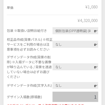
¥1,080
単価
¥
4,320,000
包装 ※取扱い説明台紙付き
校正品作成(背景パネル) ※校正
サービスをご利用の場合は注
意事項を必ずお読みください
デザインデータ作成(背景の削
除) ※入稿データに不要な画像
が映り込んでいる / 背景を透過
していない場合は必ずお選び
ください
デザインデータ作成(文字入れ)
デザイン入稿数(原稿数)