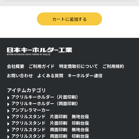
会社概要
ご利用ガイド
特定商取引について
ご利用規約
お問い合わせ
よくある質問
キーホルダー通信
アイテムカテゴリ
アクリルキーホルダー（片面印刷）
アクリルキーホルダー（両面印刷）
アンブレラマーカー
アクリルスタンド 片面印刷 無地台座
アクリルスタンド 片面印刷 印刷台座
アクリルスタンド 両面印刷 無地台座
アクリルスタンド 両面印刷 印刷台座