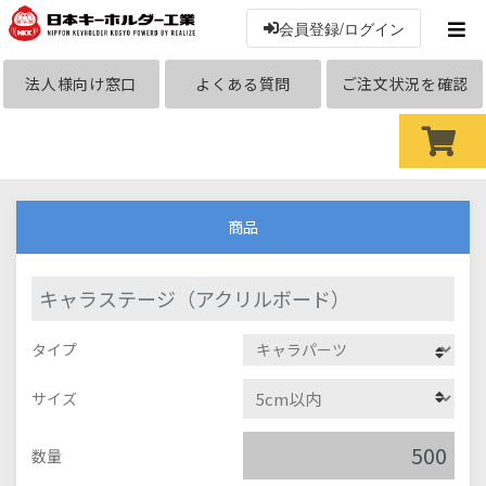
会員登録/ログイン
法人様向け窓口
よくある質問
ご注文状況を確認
商品
キャラステージ（アクリルボード）
タイプ
サイズ
数量