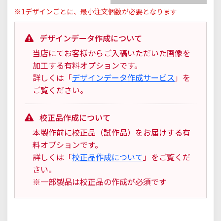
※1デザインごとに、最小注文個数が必要となります
デザインデータ作成について
当店にてお客様からご入稿いただいた画像を
加工する有料オプションです。
詳しくは「
デザインデータ作成サービス
」を
ご覧ください。
校正品作成について
本製作前に校正品（試作品）をお届けする有
料オプションです。
詳しくは「
校正品作成について
」をご覧くだ
さい。
※一部製品は校正品の作成が必須です