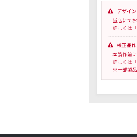
デザイン
当店にてお
詳しくは「
校正品作
本製作前に
詳しくは「
※一部製品