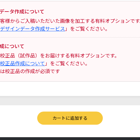
データ作成について
客様からご入稿いただいた画像を加工する有料オプションです
デザインデータ作成サービス
」をご覧ください。
成について
校正品（試作品）をお届けする有料オプションです。
校正品作成について
」をご覧ください。
は校正品の作成が必須です